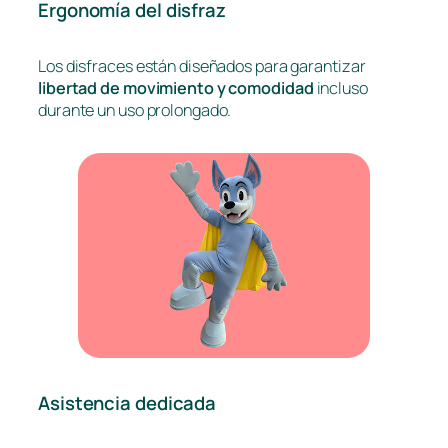
Ergonomía del disfraz
Los disfraces están diseñados para garantizar
libertad de movimiento y comodidad
incluso
durante un uso prolongado.
Asistencia dedicada