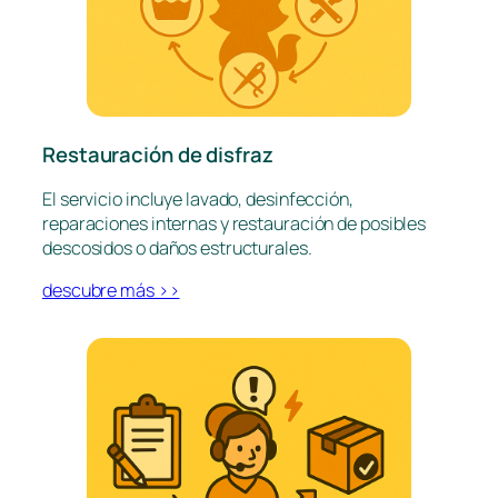
Restauración de disfraz
El servicio incluye lavado, desinfección,
reparaciones internas y restauración de posibles
descosidos o daños estructurales.
descubre más >>