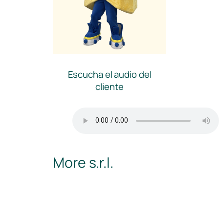
Escucha el audio del
cliente
More s.r.l.