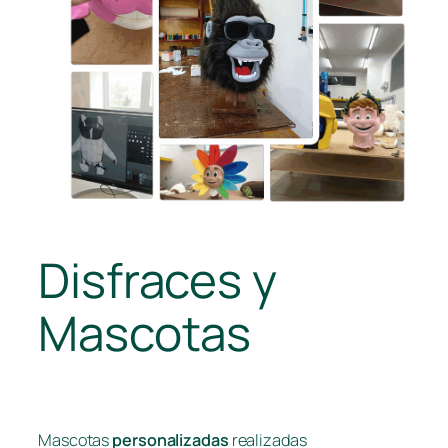
Disfraces y
Mascotas
Mascotas
personalizadas
realizadas