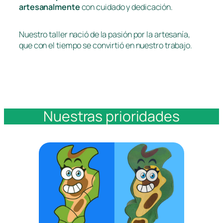
artesanalmente
con cuidado y dedicación.
Nuestro taller nació de la pasión por la artesanía,
que con el tiempo se convirtió en nuestro trabajo.
Nuestras prioridades