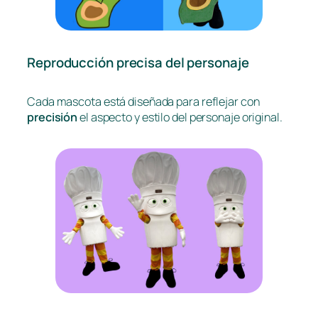
Reproducción precisa del personaje
Cada mascota está diseñada para reflejar con
precisión
el aspecto y estilo del personaje original.