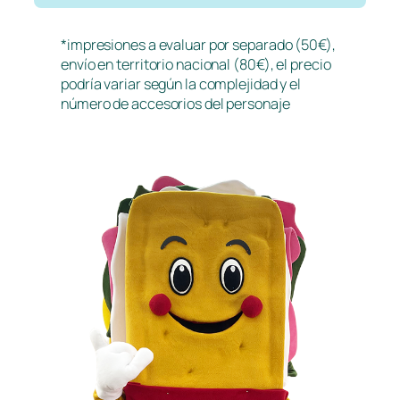
*impresiones a evaluar por separado (50€),
envío en territorio nacional (80€), el precio
podría variar según la complejidad y el
número de accesorios del personaje