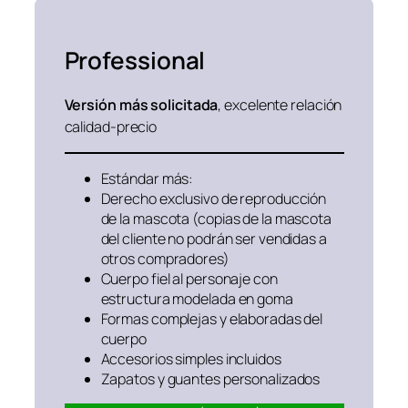
Professional
Versión más solicitada
, excelente relación
calidad-precio
Estándar más:
Derecho exclusivo de reproducción
de la mascota (copias de la mascota
del cliente no podrán ser vendidas a
otros compradores)
Cuerpo fiel al personaje con
estructura modelada en goma
Formas complejas y elaboradas del
cuerpo
Accesorios simples incluidos
Zapatos y guantes personalizados