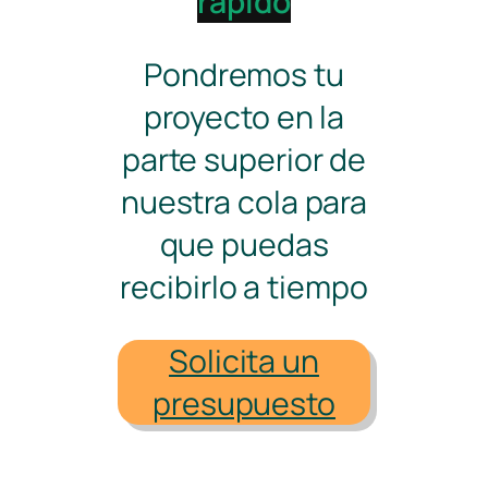
rápido
Pondremos tu
proyecto en la
parte superior de
nuestra cola para
que puedas
recibirlo a tiempo
Solicita un
presupuesto