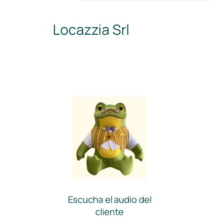
Locazzia Srl
Escucha el audio del
cliente