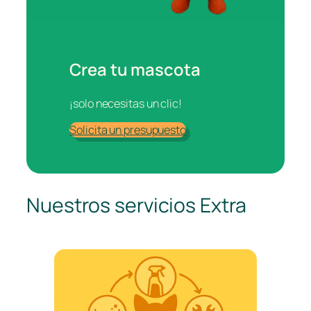
Crea tu mascota
¡solo necesitas un clic!
Solicita un presupuesto
Nuestros servicios Extra