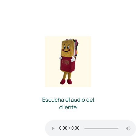
Escucha el audio del
cliente