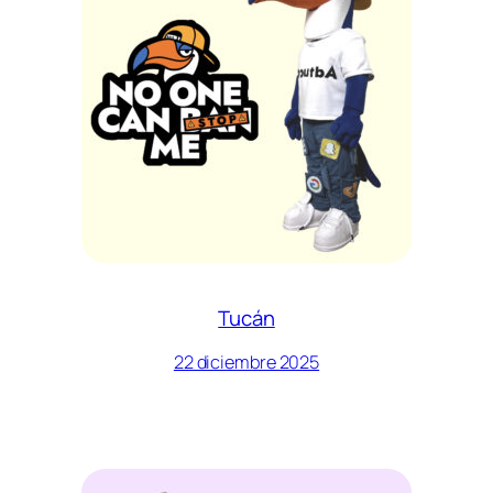
Tucán
22 diciembre 2025