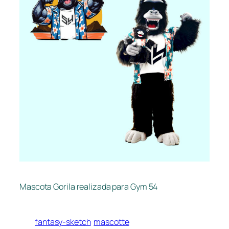
Mascota Gorila realizada para Gym 54
fantasy-sketch
mascotte