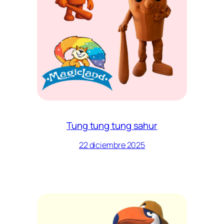
Tung tung tung sahur
22 diciembre 2025