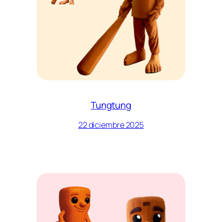
Tungtung
22 diciembre 2025