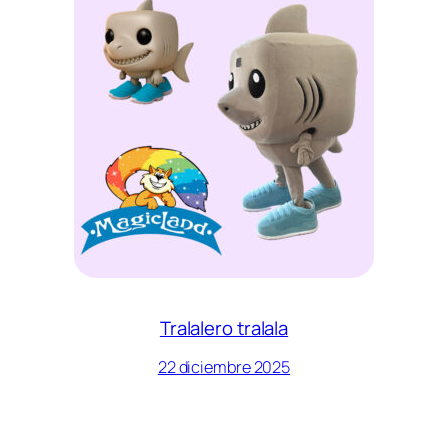
Tralalero tralala
22 diciembre 2025