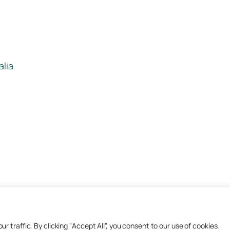
alia
traffic. By clicking "Accept All", you consent to our use of cookies.