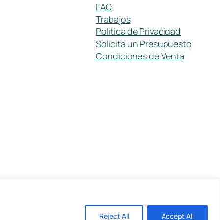
FAQ
Trabajos
Política de Privacidad
Solicita un Presupuesto
Condiciones de Venta
Reject All
Accept All