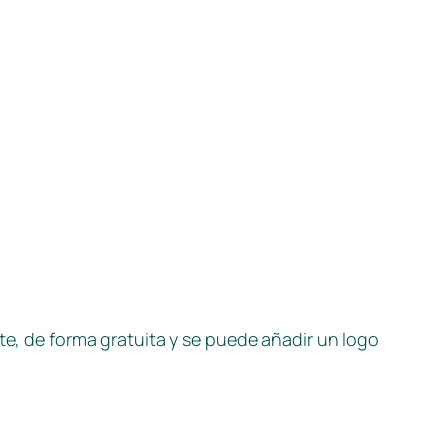
te, de forma gratuita y se puede añadir un logo