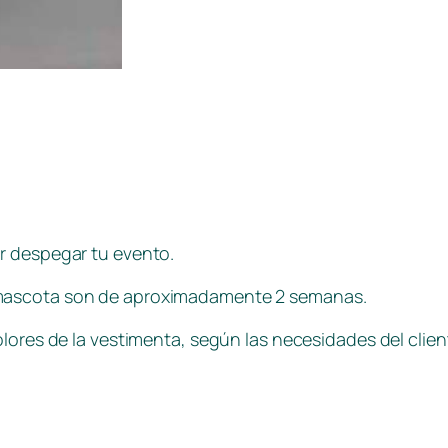
er despegar tu evento.
mascota son de aproximadamente 2 semanas.
lores de la vestimenta, según las necesidades del clien