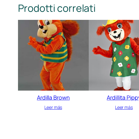
Prodotti correlati
Ardilla Brown
Ardillita Pipp
Leer más
Leer más