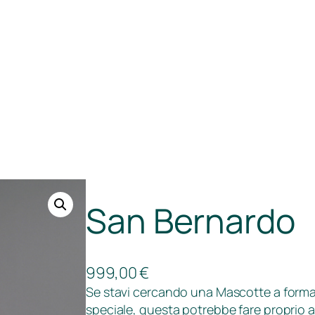
San Bernardo
999,00
€
Se stavi cercando una Mascotte a forma
speciale, questa potrebbe fare proprio a