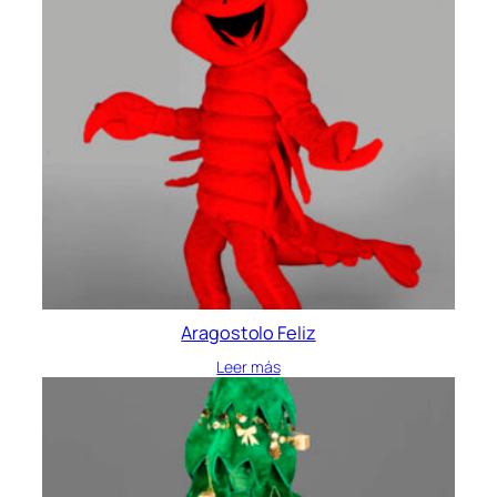
Aragostolo Feliz
Leer más