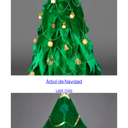
Árbol de Navidad
Leer más