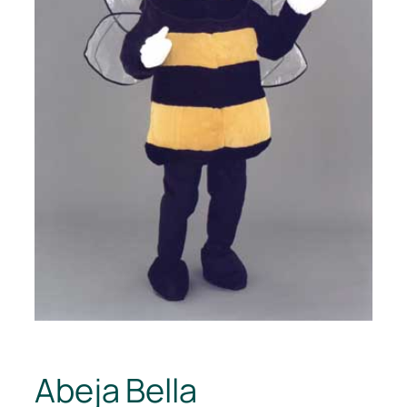
Abeja Bella