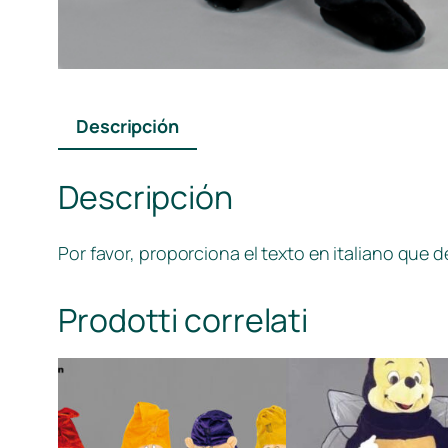
Descripción
Descripción
Por favor, proporciona el texto en italiano que d
Prodotti correlati