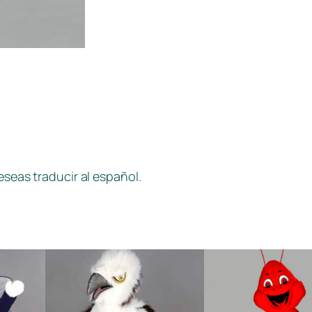
eseas traducir al español.