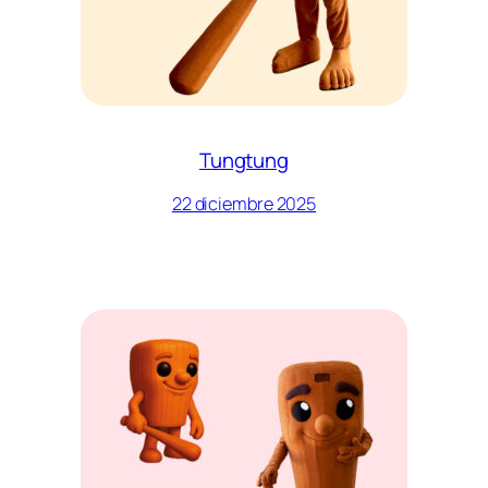
Tungtung
22 diciembre 2025