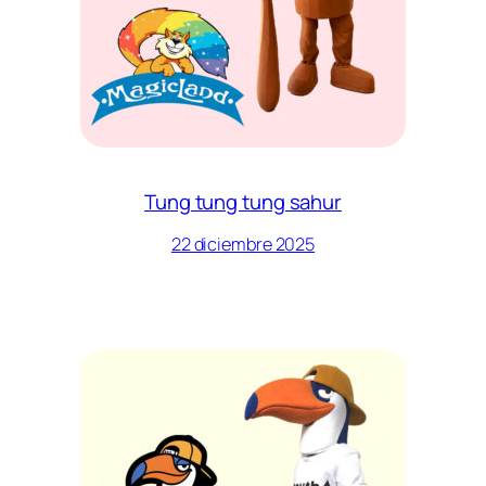
Tung tung tung sahur
22 diciembre 2025