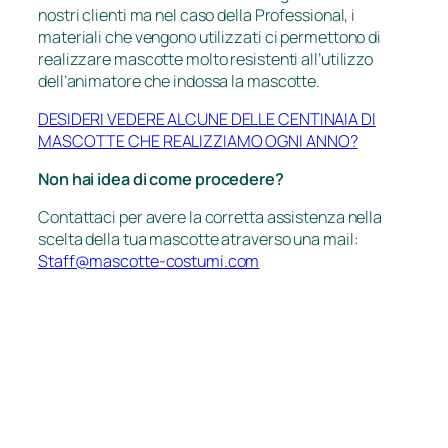
nostri clienti ma nel caso della Professional, i
materiali che vengono utilizzati ci permettono di
realizzare mascotte molto resistenti all’utilizzo
dell’animatore che indossa la mascotte.
DESIDERI VEDERE ALCUNE DELLE CENTINAIA DI
MASCOTTE CHE REALIZZIAMO OGNI ANNO?
Non hai idea di come procedere?
Contattaci per avere la corretta assistenza nella
scelta della tua mascotte atraverso una mail:
Staff@mascotte-costumi.com