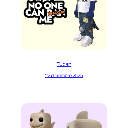
Tucán
22 diciembre 2025