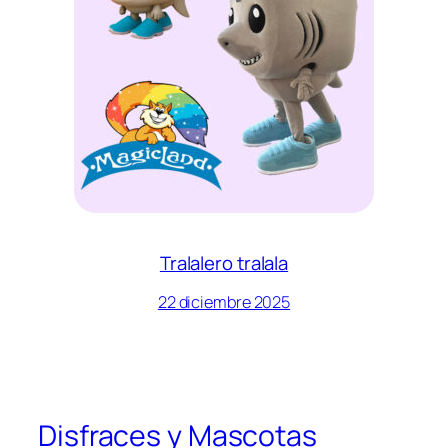
Tralalero tralala
22 diciembre 2025
Disfraces y Mascotas