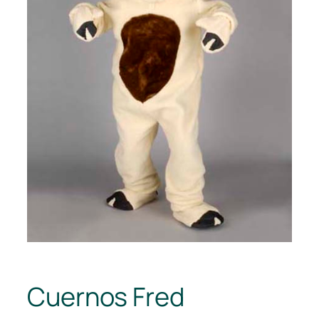
Cuernos Fred