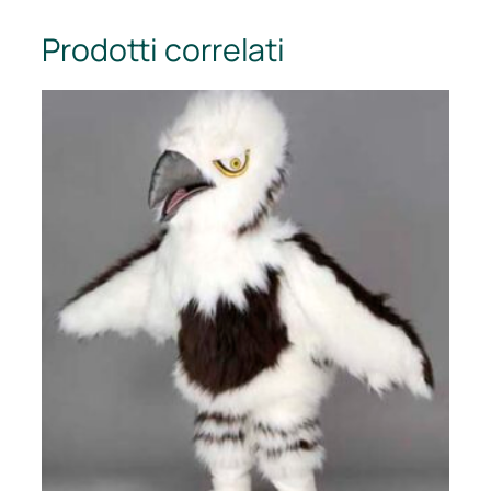
Prodotti correlati