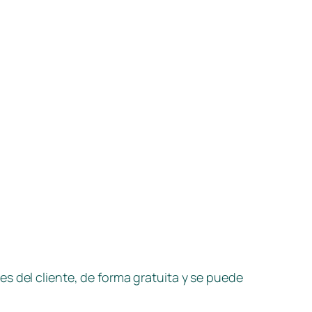
s del cliente, de forma gratuita y se puede