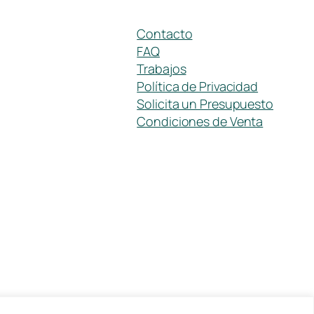
Contacto
FAQ
Trabajos
Política de Privacidad
Solicita un Presupuesto
Condiciones de Venta