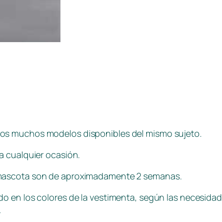
los muchos modelos disponibles del mismo sujeto.
a cualquier ocasión.
mascota son de aproximadamente 2 semanas.
o en los colores de la vestimenta, según las necesidade
.