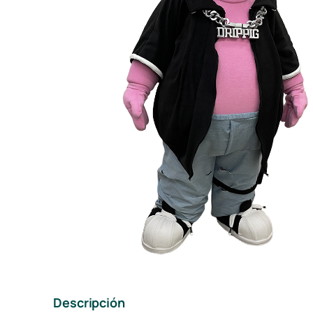
Descripción