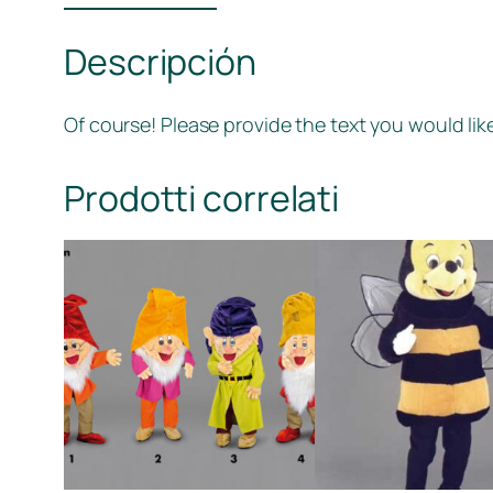
Descripción
Of course! Please provide the text you would like
Prodotti correlati