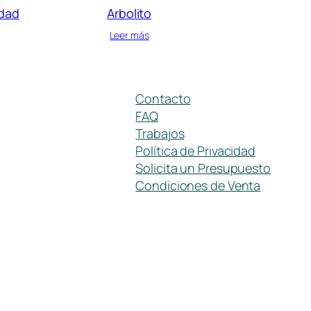
idad
Arbolito
Leer más
Contacto
FAQ
Trabajos
Política de Privacidad
Solicita un Presupuesto
Condiciones de Venta