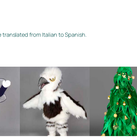
 translated from Italian to Spanish.