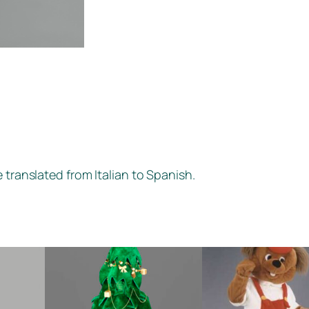
 translated from Italian to Spanish.