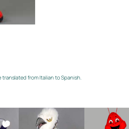
 translated from Italian to Spanish.