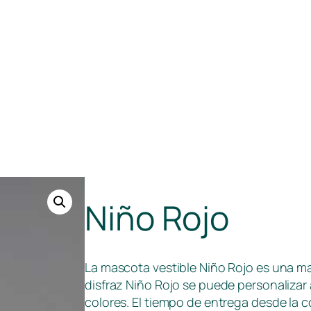
Niño Rojo
La mascota vestible Niño Rojo es una m
disfraz Niño Rojo se puede personalizar
colores. El tiempo de entrega desde l