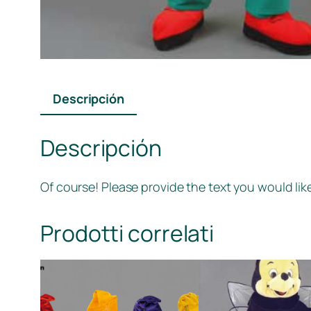
Descripción
Descripción
Of course! Please provide the text you would like
Prodotti correlati