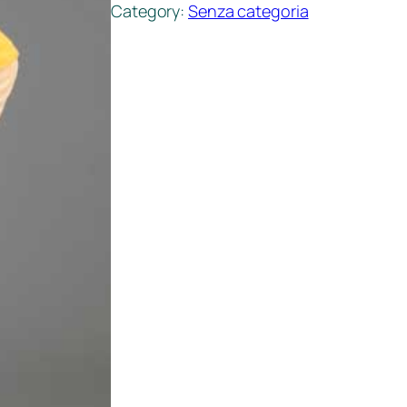
Category:
Senza categoria