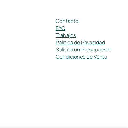
Contacto
FAQ
Trabajos
Política de Privacidad
Solicita un Presupuesto
Condiciones de Venta