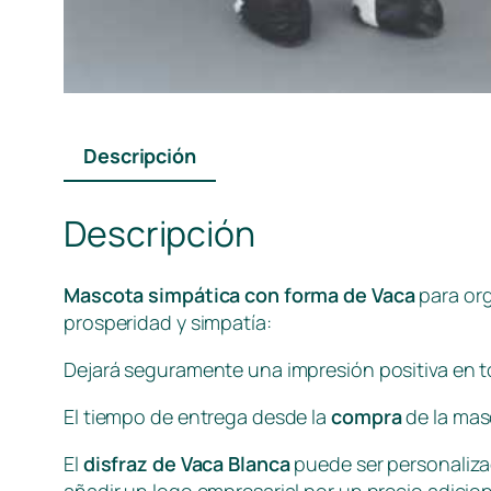
Descripción
Descripción
Mascota simpática con forma de Vaca
para org
prosperidad y simpatía:
Dejará seguramente una impresión positiva en 
El tiempo de entrega desde la
compra
de la mas
El
disfraz de Vaca Blanca
puede ser personalizad