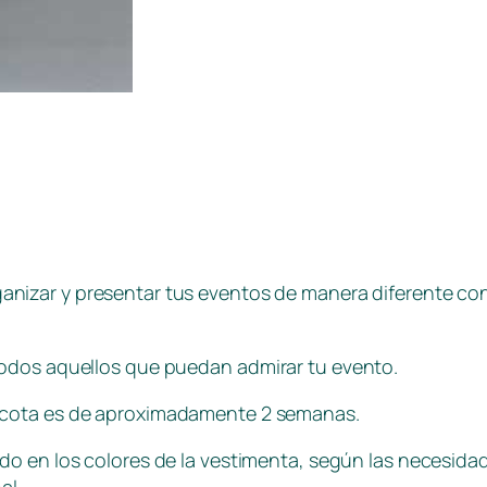
anizar y presentar tus eventos de manera diferente co
todos aquellos que puedan admirar tu evento.
cota es de aproximadamente 2 semanas.
o en los colores de la vestimenta, según las necesidade