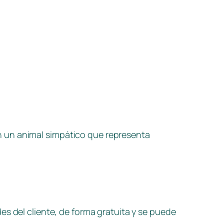
n un animal simpático que representa
s del cliente, de forma gratuita y se puede