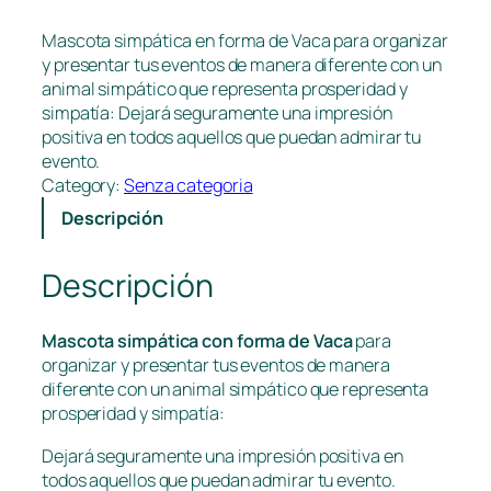
Mascota simpática en forma de Vaca para organizar
y presentar tus eventos de manera diferente con un
animal simpático que representa prosperidad y
simpatía: Dejará seguramente una impresión
positiva en todos aquellos que puedan admirar tu
evento.
Category:
Senza categoria
Descripción
Descripción
Mascota simpática con forma de Vaca
para
organizar y presentar tus eventos de manera
diferente con un animal simpático que representa
prosperidad y simpatía:
Dejará seguramente una impresión positiva en
todos aquellos que puedan admirar tu evento.