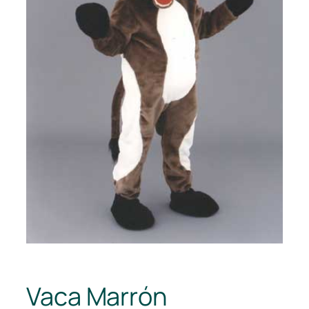
Vaca Marrón