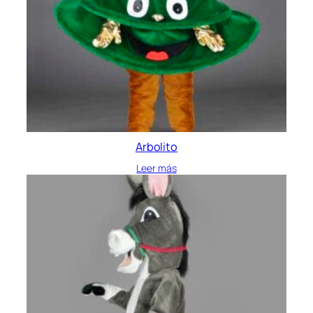
Arbolito
Leer más